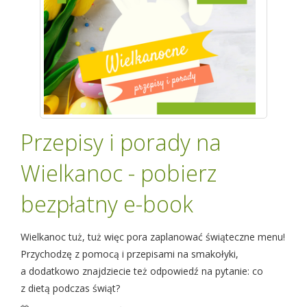
Przepisy i porady na
Wielkanoc - pobierz
bezpłatny e-book
Wielkanoc tuż, tuż więc pora zaplanować świąteczne menu!
Przychodzę z pomocą i przepisami na smakołyki,
a dodatkowo znajdziecie też odpowiedź na pytanie: co
z dietą podczas świąt?