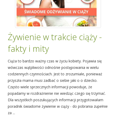
Żywienie w trakcie ciąży -
fakty i mity
Ciąża to bardzo ważny czas w życiu kobiety. Pojawia się
wówczas wątpliwości odnośnie postępowania w wielu
codziennych czynnościach. Jest to zrozumiałe, ponieważ
przyszła mama musi zadbać o siebie jaki o o dziecko.
Często wiele sprzecznych informacji powoduje, że
popadamy w rozdrażnienie nie wiedząc czego się trzymać.
Dla wszystkich poszukujących informacji przygotowałam
poradnik świadome żywienie w ciąży - do pobrania zupełnie
za ...