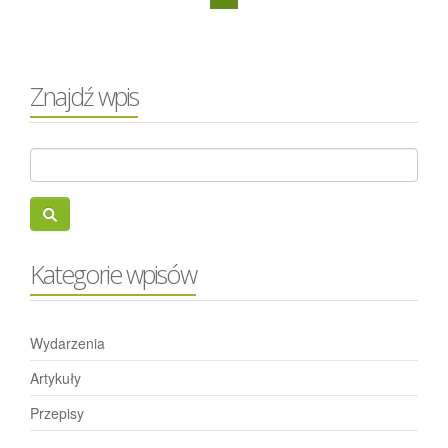
Znajdź wpis
Kategorie wpisów
Wydarzenia
Artykuły
Przepisy