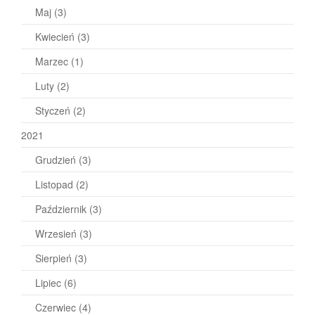
Maj
(3)
Kwiecień
(3)
Marzec
(1)
Luty
(2)
Styczeń
(2)
2021
Grudzień
(3)
Listopad
(2)
Październik
(3)
Wrzesień
(3)
Sierpień
(3)
Lipiec
(6)
Czerwiec
(4)