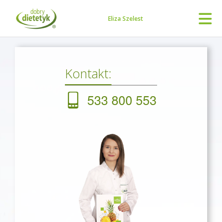
Eliza Szelest
Kontakt:
533 800 553