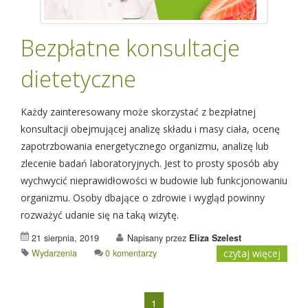
Bezpłatne konsultacje
dietetyczne
Każdy zainteresowany może skorzystać z bezpłatnej
konsultacji obejmującej analizę składu i masy ciała, ocenę
zapotrzbowania energetycznego organizmu, analizę lub
zlecenie badań laboratoryjnych. Jest to prosty sposób aby
wychwycić nieprawidłowości w budowie lub funkcjonowaniu
organizmu. Osoby dbające o zdrowie i wygląd powinny
rozważyć udanie się na taką wizytę.
21 sierpnia, 2019
Napisany przez
Eliza Szelest
Wydarzenia
0 komentarzy
czytaj więcej
1