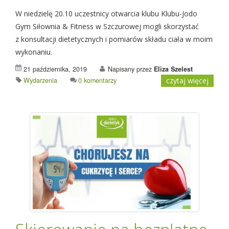
W niedzielę 20.10 uczestnicy otwarcia klubu Klubu-Jodo
Gym Siłownia & Fitness w Szczurowej mogli skorzystać
z konsultacji dietetycznych i pomiarów składu ciała w moim
wykonaniu.
21 października, 2019
Napisany przez
Eliza Szelest
Wydarzenia
0 komentarzy
czytaj więcej