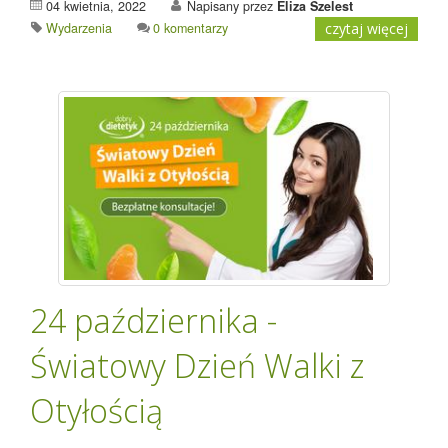
04 kwietnia, 2022
Napisany przez
Eliza Szelest
Wydarzenia
0 komentarzy
czytaj więcej
24 października -
Światowy Dzień Walki z
Otyłością