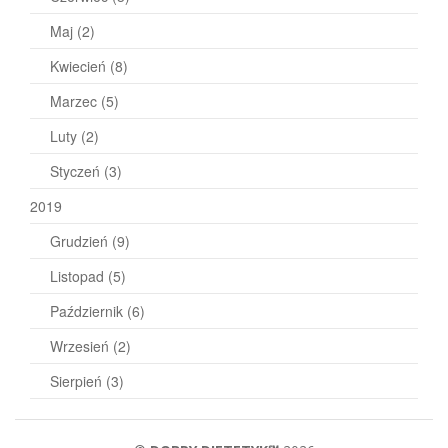
Maj
(2)
Kwiecień
(8)
Marzec
(5)
Luty
(2)
Styczeń
(3)
2019
Grudzień
(9)
Listopad
(5)
Październik
(6)
Wrzesień
(2)
Sierpień
(3)