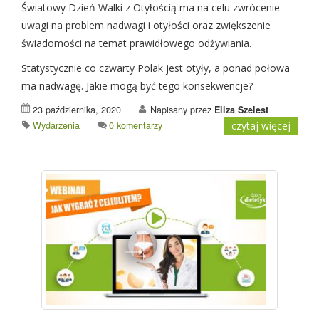
Światowy Dzień Walki z Otyłością ma na celu zwrócenie
uwagi na problem nadwagi i otyłości oraz zwiększenie
świadomości na temat prawidłowego odżywiania.
Statystycznie co czwarty Polak jest otyły, a ponad połowa
ma nadwagę. Jakie mogą być tego konsekwencje?
23 października, 2020
Napisany przez
Eliza Szelest
Wydarzenia
0 komentarzy
czytaj więcej