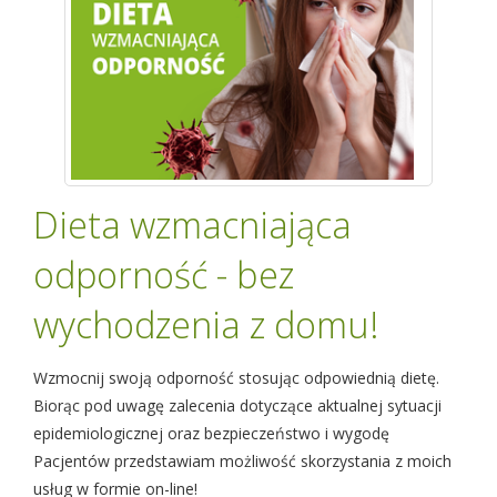
Dieta wzmacniająca
odporność - bez
wychodzenia z domu!
Wzmocnij swoją odporność stosując odpowiednią dietę.
Biorąc pod uwagę zalecenia dotyczące aktualnej sytuacji
epidemiologicznej oraz bezpieczeństwo i wygodę
Pacjentów przedstawiam możliwość skorzystania z moich
usług w formie on-line!