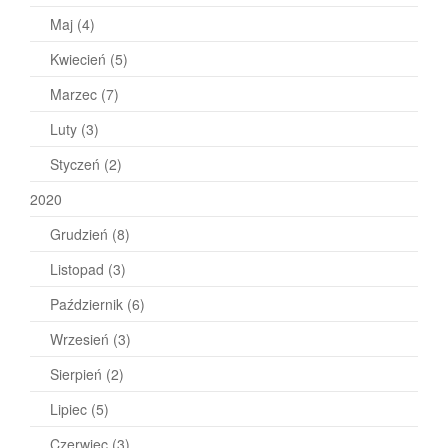
Maj
(4)
Kwiecień
(5)
Marzec
(7)
Luty
(3)
Styczeń
(2)
2020
Grudzień
(8)
Listopad
(3)
Październik
(6)
Wrzesień
(3)
Sierpień
(2)
Lipiec
(5)
Czerwiec
(3)