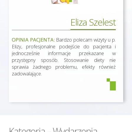
Eliza Szelest
OPINIA PACJENTA:
Bardzo polecam wizyty u p.
Elizy, profesjonalne podejście do pacjenta i
jednocześnie informacje przekazane w
przystępny sposób. Stosowanie diety nie
sprawia żadnego problemu, efekty również
zadowalające.
Kategoria – Wydarzenia