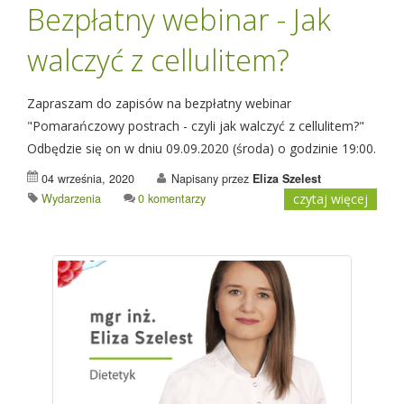
Bezpłatny webinar - Jak
walczyć z cellulitem?
Zapraszam do zapisów na bezpłatny webinar
"Pomarańczowy postrach - czyli jak walczyć z cellulitem?"
Odbędzie się on w dniu 09.09.2020 (środa) o godzinie 19:00.
04 września, 2020
Napisany przez
Eliza Szelest
Wydarzenia
0 komentarzy
czytaj więcej