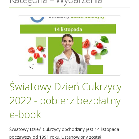
Światowy Dzień Cukrzycy
2022 - pobierz bezpłatny
e-book
Światowy Dzień Cukrzycy obchodziny jest 14 listopada
począwszy od 1991 roku. Ustanowiony został