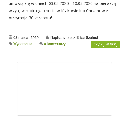
umówią się w dniach 03.03.2020 - 10.03.2020 na pierwszą
wizytę w moim gabinecie w Krakowie lub Chrzanowie
otrzymają 30 zł rabatu!
03 marca, 2020
Napisany przez
Eliza Szelest
Wydarzenia
0 komentarzy
czytaj więcej