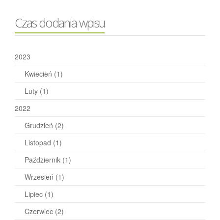
Czas dodania wpisu
2023
Kwiecień
(1)
Luty
(1)
2022
Grudzień
(2)
Listopad
(1)
Październik
(1)
Wrzesień
(1)
Lipiec
(1)
Czerwiec
(2)