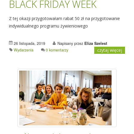
BLACK FRIDAY WEEK
Z tej okazji przygotowałam rabat 50 zł na przygotowanie
indywidualnego programu żywieniowego
26 listopada, 2019
Napisany przez
Eliza Szelest
Wydarzenia
0 komentarzy
czytaj więcej