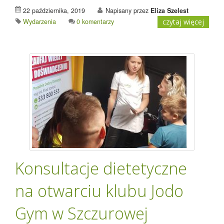
22 października, 2019
Napisany przez
Eliza Szelest
Wydarzenia
0 komentarzy
czytaj więcej
Konsultacje dietetyczne
na otwarciu klubu Jodo
Gym w Szczurowej