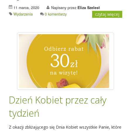
11 marca, 2020
Napisany przez
Eliza Szelest
Wydarzenia
0 komentarzy
czytaj więcej
Dzień Kobiet przez cały
tydzień
Z okazji zbliżającego się Dnia Kobiet wszystkie Panie, które