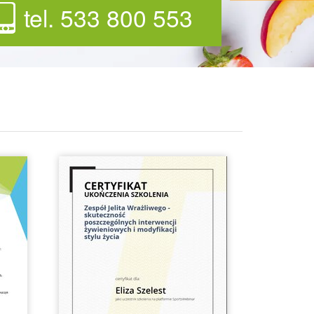
tel. 533 800 553