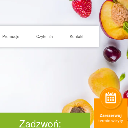
Promocje
Czytelnia
Kontakt
Zadzwoń: