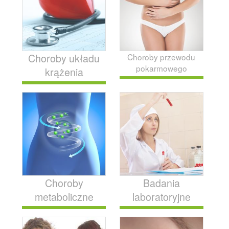
Choroby układu
Choroby przewodu
pokarmowego
krążenia
Choroby
Badania
metaboliczne
laboratoryjne