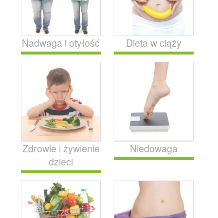
Nadwaga i otyłość
Dieta w ciąży
Zdrowie i żywienie
Niedowaga
dzieci