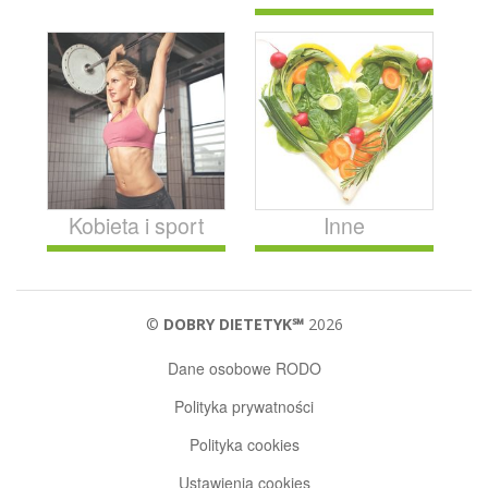
Kobieta i sport
Inne
©
DOBRY DIETETYK℠
2026
Dane osobowe RODO
Polityka prywatności
Polityka cookies
Ustawienia cookies