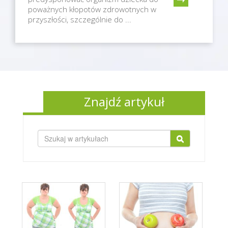
poważnych kłopotów zdrowotnych w
przyszłości, szczególnie do ...
Znajdź artykuł