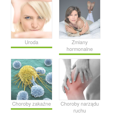
Uroda
Zmiany
hormonalne
Choroby zakaźne
Choroby narządu
ruchu