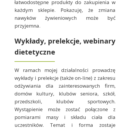
łatwodostępne produkty do zakupienia w
każdym sklepie. Pokazuję, że zmiana
nawyków żywieniowych może być
przyjemna.
Wykłady, prelekcje, webinary
dietetyczne
W ramach mojej działalności prowadzę
wykłady i prelekcje (także on-line) z zakresu
odżywiania dla zainteresowanych firm,
domów kultury, klubów seniora, szkół,
przedszkoli, klubów sportowych.
Wystąpienie może zostać połączone z
pomiarami masy i składu ciała dla
uczestników. Temat i forma zostaje