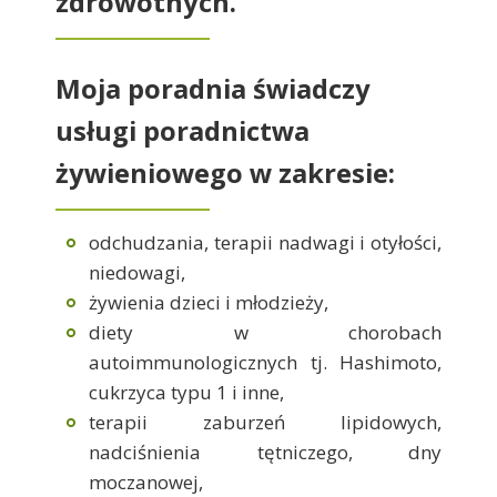
zdrowotnych.
Moja poradnia świadczy
usługi poradnictwa
żywieniowego w zakresie:
odchudzania, terapii nadwagi i otyłości,
niedowagi,
żywienia dzieci i młodzieży,
diety w chorobach
autoimmunologicznych tj. Hashimoto,
cukrzyca typu 1 i inne,
terapii zaburzeń lipidowych,
nadciśnienia tętniczego, dny
moczanowej,