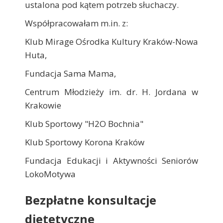
ustalona pod kątem potrzeb słuchaczy.
Współpracowałam m.in. z:
Klub Mirage Ośrodka Kultury Kraków-Nowa
Huta,
Fundacja Sama Mama,
Centrum Młodzieży im. dr. H. Jordana w
Krakowie
Klub Sportowy "H2O Bochnia"
Klub Sportowy Korona Kraków
Fundacja Edukacji i Aktywności Seniorów
LokoMotywa
Bezpłatne konsultacje
dietetyczne