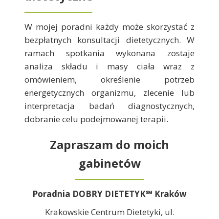
W mojej poradni każdy może skorzystać z
bezpłatnych konsultacji dietetycznych. W
ramach spotkania wykonana zostaje
analiza składu i masy ciała wraz z
omówieniem, określenie potrzeb
energetycznych organizmu, zlecenie lub
interpretacja badań diagnostycznych,
dobranie celu podejmowanej terapii.
Zapraszam do moich
gabinetów
Poradnia DOBRY DIETETYK℠ Kraków
Krakowskie Centrum Dietetyki, ul.