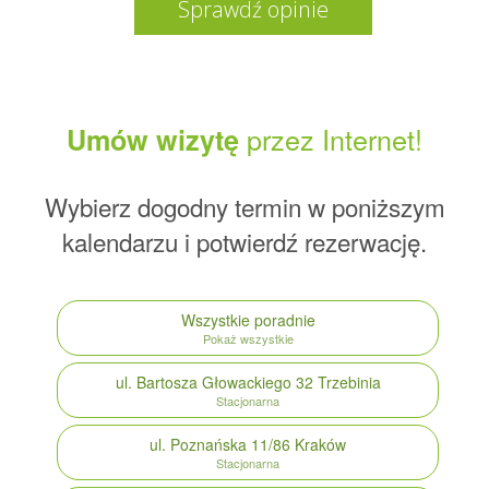
Sprawdź opinie
przez Internet!
Umów wizytę
Wybierz dogodny termin w poniższym
kalendarzu i potwierdź rezerwację.
Wszystkie poradnie
Pokaż wszystkie
ul. Bartosza Głowackiego 32
Trzebinia
Stacjonarna
ul. Poznańska 11/86
Kraków
Stacjonarna