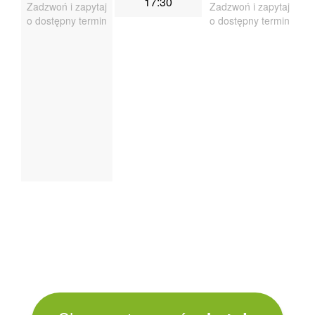
17:30
Zadzwoń i zapytaj
Zadzwoń i zapytaj
o dostępny termin
o dostępny termin