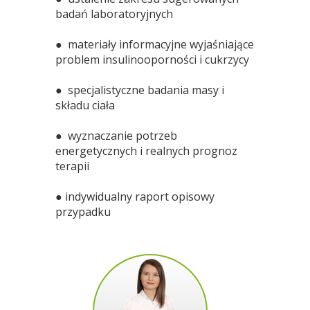
badań laboratoryjnych
● materiały informacyjne wyjaśniające
problem insulinooporności i cukrzycy
● specjalistyczne badania masy i
składu ciała
● wyznaczanie potrzeb
energetycznych i realnych prognoz
terapii
● indywidualny raport opisowy
przypadku