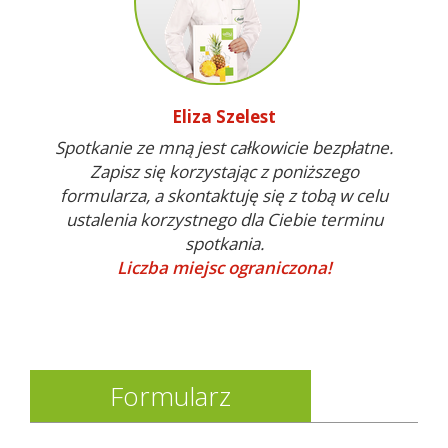
Eliza Szelest
Spotkanie ze mną jest całkowicie bezpłatne.
Zapisz się korzystając z poniższego
formularza, a skontaktuję się z tobą w celu
ustalenia korzystnego dla Ciebie terminu
spotkania.
Liczba miejsc ograniczona!
Formularz