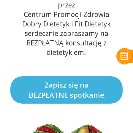
przez
Centrum Promocji Zdrowia
Dobry Dietetyk i Fit Dietetyk
serdecznie zapraszamy na
BEZPŁATNĄ konsultację z
dietetykiem.
Zapisz się na
BEZPŁATNE spotkanie