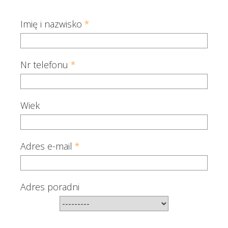
Imię i nazwisko
*
Nr telefonu
*
Wiek
Adres e-mail
*
Adres poradni