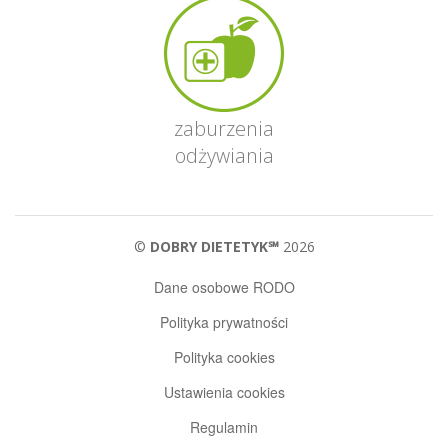
zaburzenia
odżywiania
©
DOBRY DIETETYK℠
2026
Dane osobowe RODO
Polityka prywatności
Polityka cookies
Ustawienia cookies
Regulamin