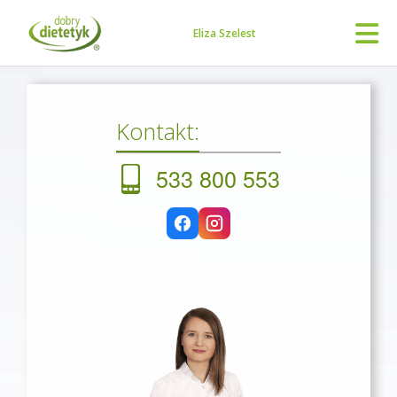
Eliza Szelest
Kontakt:
533 800 553