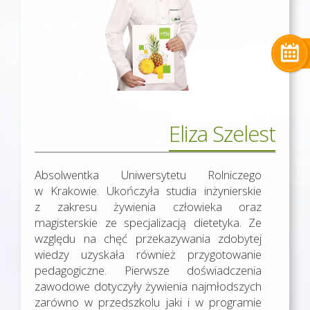
Eliza Szelest
Absolwentka Uniwersytetu Rolniczego
w Krakowie. Ukończyła studia inżynierskie
z zakresu żywienia człowieka oraz
magisterskie ze specjalizacją dietetyka. Ze
względu na chęć przekazywania zdobytej
wiedzy uzyskała również przygotowanie
pedagogiczne. Pierwsze doświadczenia
zawodowe dotyczyły żywienia najmłodszych
zarówno w przedszkolu jaki i w programie