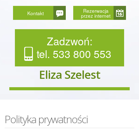
Rezerwacja
Kontakt
przez internet
Zadzwoń:
tel. 533 800 553
Eliza Szelest
Polityka prywatności