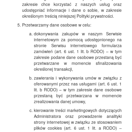
zakresie chce korzystać z naszych usług oraz
udostępniać informacje i dane o sobie, w zakresie
określonym treścią niniejszej Polityki prywatności.
Przetwarzamy dane osobowe w celu:
dokonywania zakupów w naszym Serwisie
internetowym za pomocą udostępnionego na
stronie Serwisu internetowego formularza
zamówień (art. 6 ust. 1 lit. b RODO) – w tym
zakresie podane dane osobowe przestaną być
przetwarzane w momencie sfinalizowania
określonej transakcji,
zawierania i wykonywania umów w związku z
oferowanymi przez nas usługami (art. 6 ust. 1
lit. b RODO) – w tym zakresie dane osobowe
przestaną być przetwarzana w momencie
zrealizowania danej umowy,
kierowanie treści marketingowych dotyczących
Administratora oraz prowadzenie analityki
strony internetowej w związku ze stosowaniem
plików cookies (art. 6 ust. 1 lit. a RODO) –