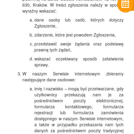
630, Kraków. W treści zgłoszenia należy w sposób
wyraźny wskazać:
dane osoby lub osób, których dotyczy
Zgłoszenie,
zdarzenie, które jest powodem Zgłoszenia,
przedstawić swoje żądania oraz podstawę
prawną tych żądań,
wskazać oczekiwany sposób załatwienia
sprawy.
W naszym Serwisie internetowym zbieramy
następujące dane osobowe:
imię i nazwisko – mogą być przetwarzane, gdy
użytkownicy przekazują nam je za
pośrednictwem poczty elektronicznej,
formularza kontaktowego, formularza
rejestracji lub formularza zamówienia
dostępnego w naszym Serwisie internetowym,
a także w przypadku przekazania nam tych
danych za pośrednictwem poczty tradycyjnej