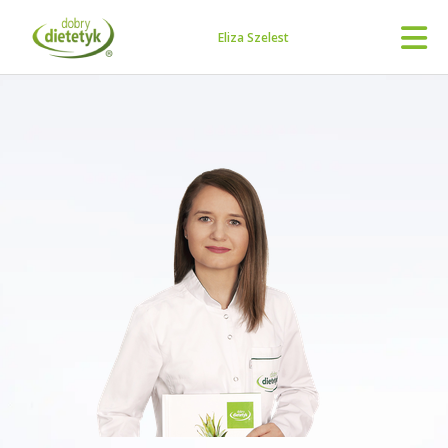
Eliza Szelest