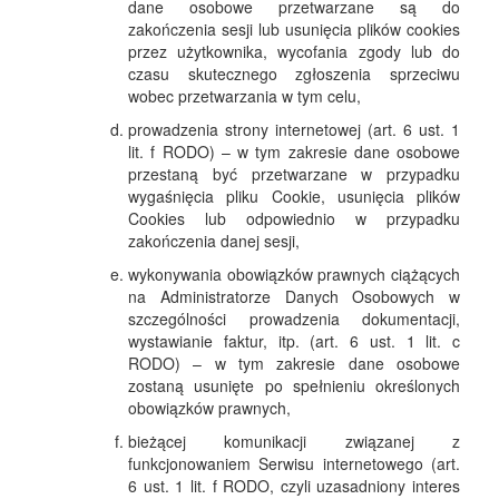
dane osobowe przetwarzane są do
zakończenia sesji lub usunięcia plików cookies
przez użytkownika, wycofania zgody lub do
czasu skutecznego zgłoszenia sprzeciwu
wobec przetwarzania w tym celu,
prowadzenia strony internetowej (art. 6 ust. 1
lit. f RODO) – w tym zakresie dane osobowe
przestaną być przetwarzane w przypadku
wygaśnięcia pliku Cookie, usunięcia plików
Cookies lub odpowiednio w przypadku
zakończenia danej sesji,
wykonywania obowiązków prawnych ciążących
na Administratorze Danych Osobowych w
szczególności prowadzenia dokumentacji,
wystawianie faktur, itp. (art. 6 ust. 1 lit. c
RODO) – w tym zakresie dane osobowe
zostaną usunięte po spełnieniu określonych
obowiązków prawnych,
bieżącej komunikacji związanej z
funkcjonowaniem Serwisu internetowego (art.
6 ust. 1 lit. f RODO, czyli uzasadniony interes