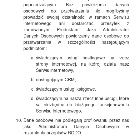
poprzedzającym. Bez powierzenia danych
osobowych do przetwarzania nie moglibyśmy
prowadzić swojej działalności w ramach Serwisu
internetowego ani dostarczać przesyłek z
zamówionymi Produktami. Jako Administrator
Danych Osobowych powierzamy dane osobowe do
przetwarzania w szczególności następującym
podmiotom:
świadczącym usługi hostingowe na rzecz
strony internetowej, na której działa nasz
Serwis internetowy,
obsługującym CRM,
świadczącym usługi księgowe,
świadczącym na naszą rzecz inne usługi, które
są niezbędne do bieżącego funkcjonowania
Serwisu internetowego.
Dane osobowe nie podlegają profilowaniu przez nas
jako Administratora Danych Osobowych w
rozumieniu przepisów RODO.