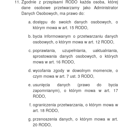
Zgodnie z przepisami RODO każda osoba, której
dane osobowe przetwarzamy jako Administrator
Danych Osobowych, ma prawo do:
dostępu do swoich danych osobowych, o
którym mowa w art. 15 RODO,
bycia informowanym o przetwarzaniu danych
osobowych, o którym mowa w art. 12 RODO,
poprawiania, uzupełniania, uaktualniania,
sprostowania danych osobowych, o których
mowa w art. 16 RODO,
wycofania zgody w dowolnym momencie, o
czym mowa w art. 7 ust. 3 RODO,
usunięcia danych (prawo do bycia
zapomnianym), o którym mowa w art. 17
RODO,
ograniczenia przetwarzania, o którym mowa w
art. 18 RODO,
przenoszenia danych, o którym mowa w art.
20 RODO,