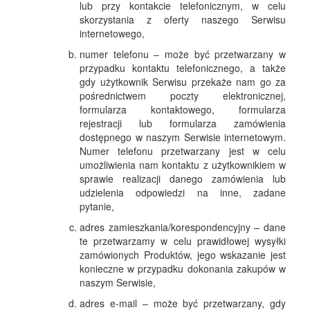
lub przy kontakcie telefonicznym, w celu
skorzystania z oferty naszego Serwisu
internetowego,
numer telefonu – może być przetwarzany w
przypadku kontaktu telefonicznego, a także
gdy użytkownik Serwisu przekaże nam go za
pośrednictwem poczty elektronicznej,
formularza kontaktowego, formularza
rejestracji lub formularza zamówienia
dostępnego w naszym Serwisie internetowym.
Numer telefonu przetwarzany jest w celu
umożliwienia nam kontaktu z użytkownikiem w
sprawie realizacji danego zamówienia lub
udzielenia odpowiedzi na inne, zadane
pytanie,
adres zamieszkania/korespondencyjny – dane
te przetwarzamy w celu prawidłowej wysyłki
zamówionych Produktów, jego wskazanie jest
konieczne w przypadku dokonania zakupów w
naszym Serwisie,
adres e-mail – może być przetwarzany, gdy